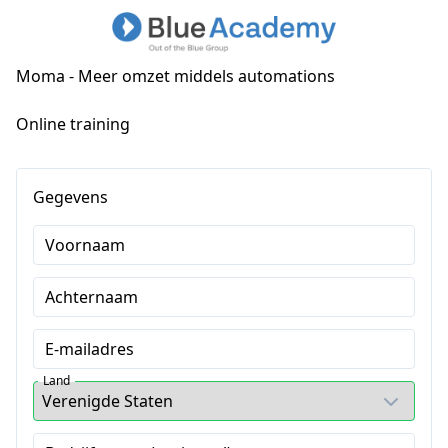
Moma - Meer omzet middels automations
Online training
Gegevens
Voornaam
Achternaam
E-mailadres
Land