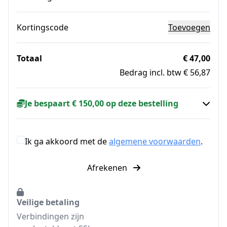
Kortingscode
Toevoegen
Totaal
€ 47,00
Bedrag incl. btw € 56,87
Je bespaart € 150,00 op deze bestelling
Ik ga akkoord met de
algemene voorwaarden
.
Afrekenen
Veilige betaling
Verbindingen zijn