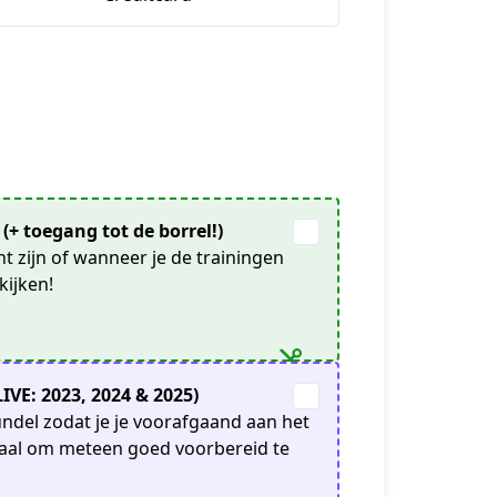
+ toegang tot de borrel!)
nt zijn of wanneer je de trainingen
kijken!
IVE: 2023, 2024 & 2025)
undel zodat je je voorafgaand aan het
deaal om meteen goed voorbereid te