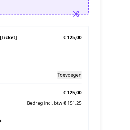
[Ticket]
€ 125,00
Toevoegen
€ 125,00
Bedrag incl. btw € 151,25